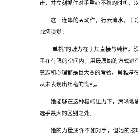
击，并立刻抓住对手重心不稳的时机，
这一连串的🔥动作，行云流水，干
战场嗅觉。
“单挑”的魅力在于其直接与纯粹。
手在有限的空间内，用最原始的方式进行
意志和心理都是巨大🌸的考验。肖雅婷在
从未表现出丝毫的慌乱。
她能够在这种极端压力下，清晰地
选手最大的区别之处。
她的力量或许不如对手，但她的技巧