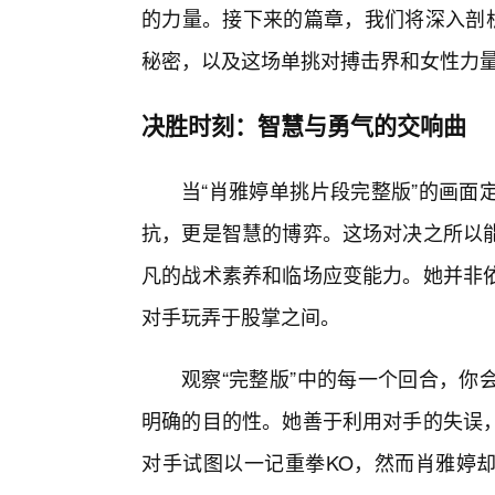
的力量。接下来的篇章，我们将深入剖
秘密，以及这场单挑对搏击界和女性力
决胜时刻：智慧与勇气的交响曲
当“肖雅婷单挑片段完整版”的画面
抗，更是智慧的博弈。这场对决之所以
凡的战术素养和临场应变能力。她并非
对手玩弄于股掌之间。
观察“完整版”中的每一个回合，你
明确的目的性。她善于利用对手的失误
对手试图以一记重拳KO，然而肖雅婷