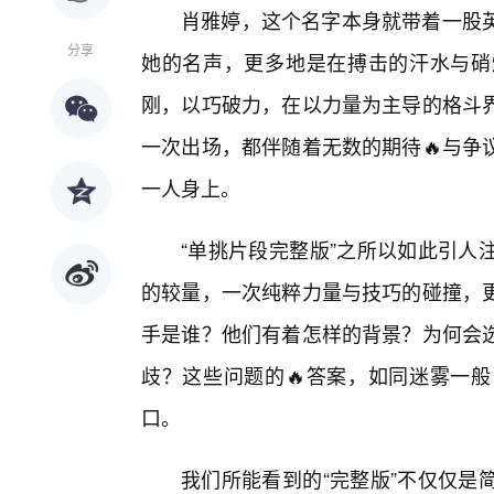
肖雅婷，这个名字本身就带着一股
分享
她的名声，更多地是在搏击的汗水与硝
刚，以巧破力，在以力量为主导的格斗界
一次出场，都伴随着无数的期待🔥与争
一人身上。
“单挑片段完整版”之所以如此引人
的较量，一次纯粹力量与技巧的碰撞，
手是谁？他们有着怎样的背景？为何会
歧？这些问题的🔥答案，如同迷雾一
口。
我们所能看到的“完整版”不仅仅是