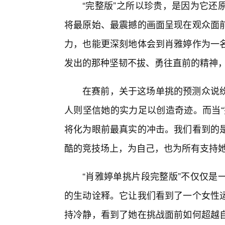
“完整版”之所以珍贵，是因为它还
将最原始、最震撼的画面呈现在观众面
力，也能更深刻地体会到肖雅婷作为一
发出的那种坚韧不拔、勇往直前的精神
在赛前，关于这场单挑的预测众说
人则坚信她的实力足以创造奇迹。而当“
将化为眼前最真实的冲击。我们看到的
酷的竞技场上，为自己，也为所有支持
“肖雅婷单挑片段完整版”不仅仅是
的生动诠释。它让我们看到了一个女性
持冷静，看到了她在挑战面前如何超越