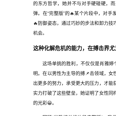
的东方哲学，她并不与对手硬碰硬，而
弹。在“完整版”的🔥某个片段中，对
🔥防御姿态，通过巧妙的步法和卸力技
机会。
这种化解危机的能力，在搏击界尤
这场单挑的胜利，不仅仅是肖雅婷个
明。在以男性为主导的搏📌击领域，女
出更多的努力，承受更大的压力，才能
实力打破了这些壁垒，她证明了女性同
的光彩😀。