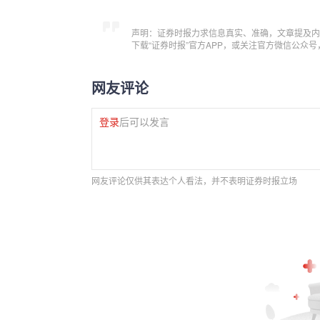
声明：证券时报力求信息真实、准确，文章提及内
下载“证券时报”官方APP，或关注官方微信公众
网友评论
登录
后可以发言
网友评论仅供其表达个人看法，并不表明证券时报立场